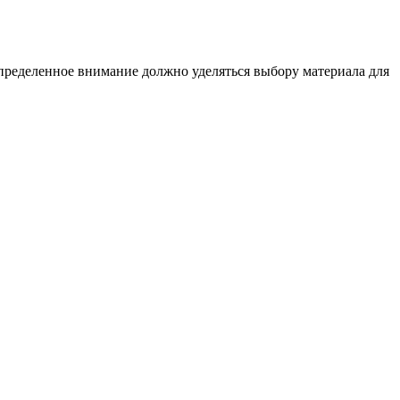
определенное внимание должно уделяться выбору материала для