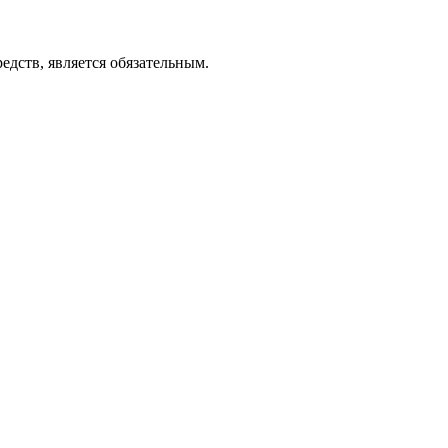
едств, является обязательным.