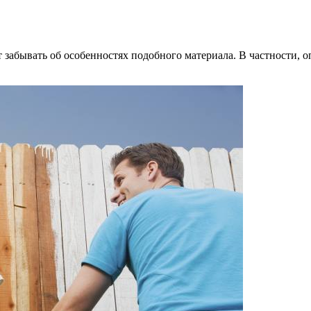
т забывать об особенностях подобного материала. В частности, 