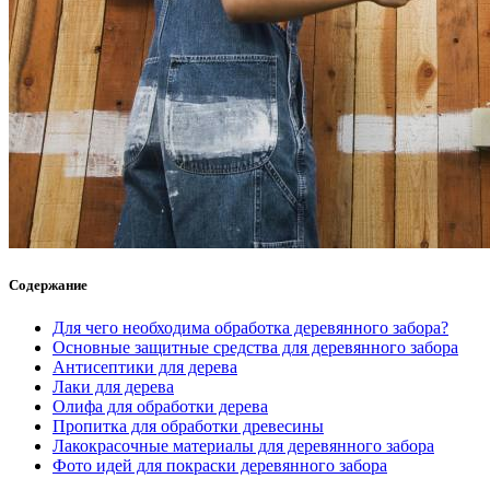
Содержание
Для чего необходима обработка деревянного забора?
Основные защитные средства для деревянного забора
Антисептики для дерева
Лаки для дерева
Олифа для обработки дерева
Пропитка для обработки древесины
Лакокрасочные материалы для деревянного забора
Фото идей для покраски деревянного забора