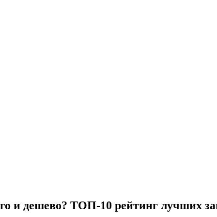
лго и дешево? ТОП-10 рейтинг лучших з