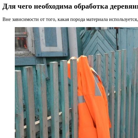
Для чего необходима обработка деревян
Вне зависимости от того, какая порода материала используетс