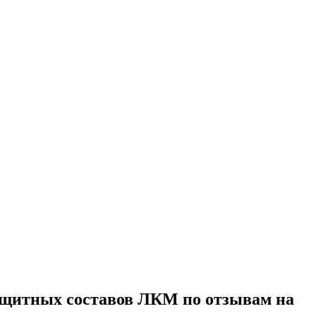
ащитных составов ЛКМ по отзывам на