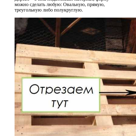
можно сделать любую: Овальную, прямую,
треугольную либо полукруглую.