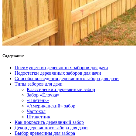
Содержание
Преимущество деревянных заборов для дачи
Недостатки деревянных заборов для дачи
Способы возведения деревянного забора для дачи
Типы заборов для дачи
Классический деревянный забор
Забор «Ёлочка»
«Плетень»
«Американский» забор
Частокол
Штакетник
Как покрасить деревянный забор
Декор деревянного забора для дачи
Выбор древесины для забора