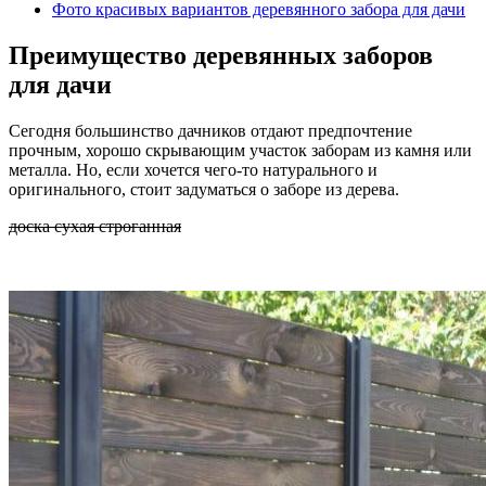
Фото красивых вариантов деревянного забора для дачи
Преимущество деревянных заборов
для дачи
Сегодня большинство дачников отдают предпочтение
прочным, хорошо скрывающим участок заборам из камня или
металла. Но, если хочется чего-то натурального и
оригинального, стоит задуматься о заборе из дерева.
доска сухая строганная