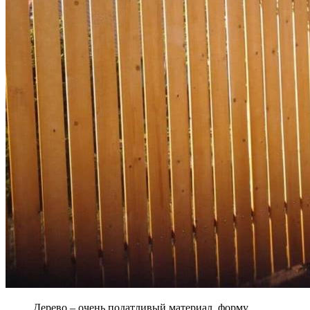
Дерево – очень податливый материал, форму