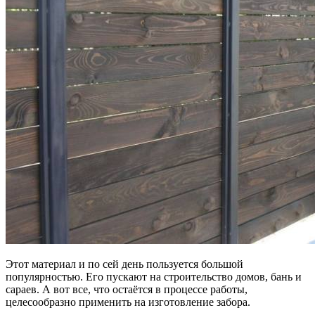
Этот материал и по сей день пользуется большой
популярностью. Его пускают на строительство домов, бань и
сараев. А вот все, что остаётся в процессе работы,
целесообразно применить на изготовление забора.