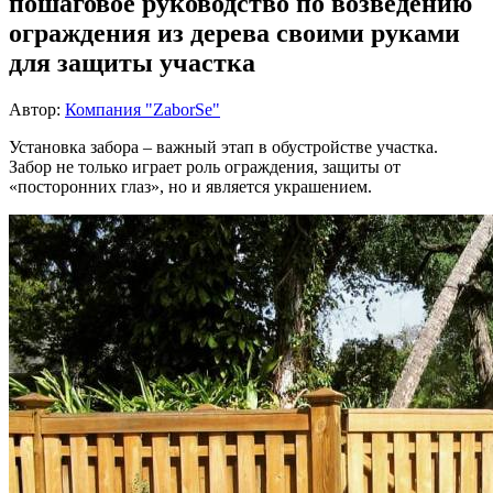
пошаговое руководство по возведению
ограждения из дерева своими руками
для защиты участка
Автор:
Компания "ZaborSe"
Установка забора – важный этап в обустройстве участка.
Забор не только играет роль ограждения, защиты от
«посторонних глаз», но и является украшением.