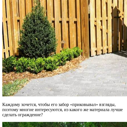
Каждому хочется, чтобы его забор «приковывал» взгляды,
поэтому многие интересуются, из какого же материала лучше
сделать ограждение?