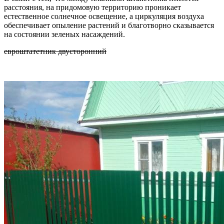
расстояния, на придомовую территорию проникает
естественное солнечное освещение, а циркуляция воздуха
обеспечивает опыление растений и благотворно сказывается
на состоянии зеленых насаждений.
евроштатетник двусторонний