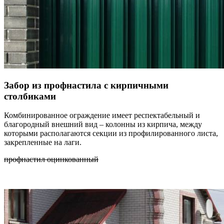
Забор из профнастила с кирпичными
столбиками
Комбинированное ограждение имеет респектабельный и
благородный внешний вид – колонны из кирпича, между
которыми располагаются секции из профилированного листа,
закрепленные на лаги.
профнастил оцинкованный