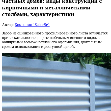
частных домов: виды конструкций с
кирпичными и металлическими
столбами, характеристики
Автор:
Компания "ZaborSe"
Забор из оцинкованного профилированного листа отличается
привлекательностью, презентабельным внешним видом с
обширными возможностями его оформления, длительным
сроком использования и доступной ценой.