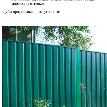
множества оттенков.
трубы профильные прямоугольные