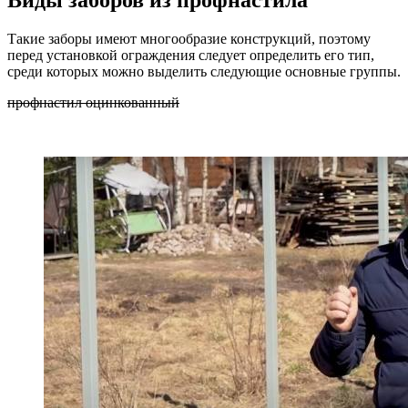
Виды заборов из профнастила
Такие заборы имеют многообразие конструкций, поэтому
перед установкой ограждения следует определить его тип,
среди которых можно выделить следующие основные группы.
профнастил оцинкованный