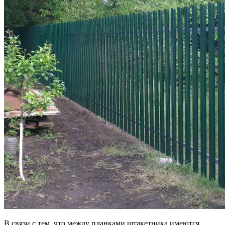
В связи с тем, что между планками штакетника имеются