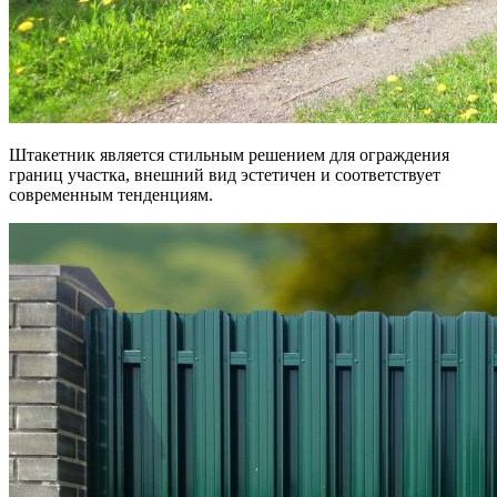
Штакетник является стильным решением для ограждения
границ участка, внешний вид эстетичен и соответствует
современным тенденциям.