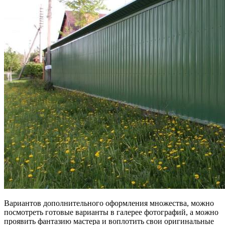
Вариантов дополнительного оформления множества, можно
посмотреть готовые варианты в галерее фотографий, а можно
проявить фантазию мастера и воплотить свои оригинальные