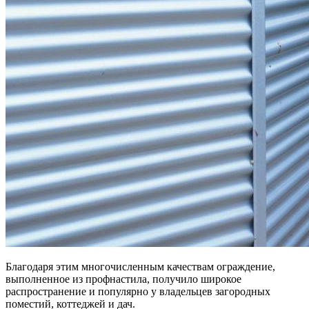
Благодаря этим многочисленным качествам ограждение,
выполненное из профнастила, получило широкое
распространение и популярно у владельцев загородных
поместий, коттеджей и дач.