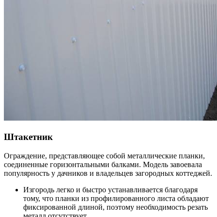
Штакетник
Ограждение, представляющее собой металлические планки,
соединенные горизонтальными балками. Модель завоевала
популярность у дачников и владельцев загородных коттеджей.
Изгородь легко и быстро устанавливается благодаря
тому, что планки из профилированного листа обладают
фиксированной длиной, поэтому необходимость резать
металл отсутствует.