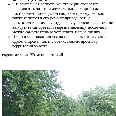
Относительная легкость конструкции позволяет
выполнить монтаж самостоятельно, не прибегая к
посторонней помощи. Бесспорным преимуществом
также является и его ремонтопригодность с
возможностью замены отдельных участков – достаточно
выкрутить саморез или вырвать заклепку, после чего
можно самостоятельно установить новую планку.
Планки устанавливаются на поперечных лагах как с
одной стороны, так и с обеих, снижая просмотр
территории участка.
евроштатетник 3D металлический