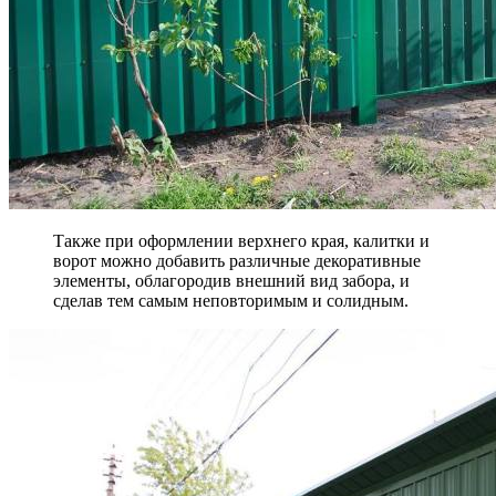
Также при оформлении верхнего края, калитки и
ворот можно добавить различные декоративные
элементы, облагородив внешний вид забора, и
сделав тем самым неповторимым и солидным.