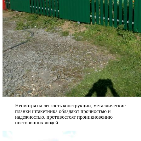
Несмотря на легкость конструкции, металлические
планки штакетника обладают прочностью и
надежностью, противостоят проникновению
посторонних людей.