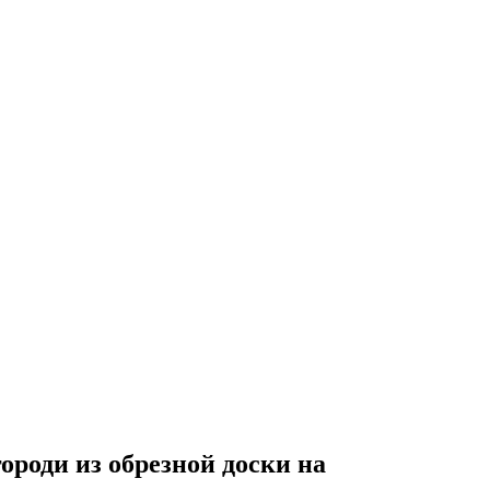
ороди из обрезной доски на