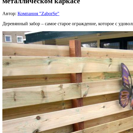
металлическом каркасе
Автор:
Компания "ZaborSe"
Деревянный забор – самое старое ограждение, которое с удовол