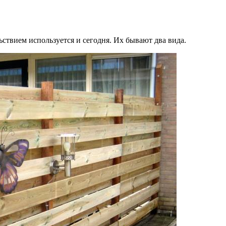
ьствием используется и сегодня. Их бывают два вида.