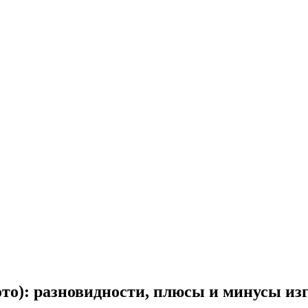
ото): разновидности, плюсы и минусы изг