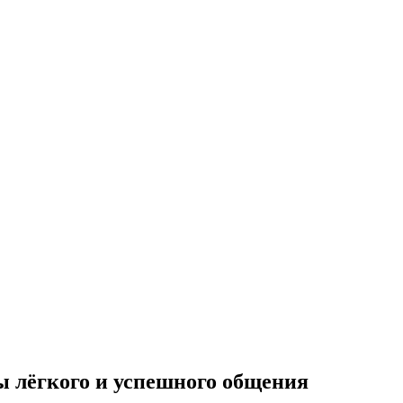
ы лёгкого и успешного общения