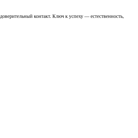
 доверительный контакт. Ключ к успеху — естественность,