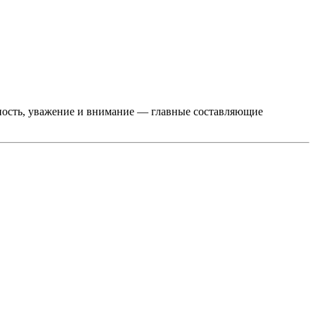
нность, уважение и внимание — главные составляющие