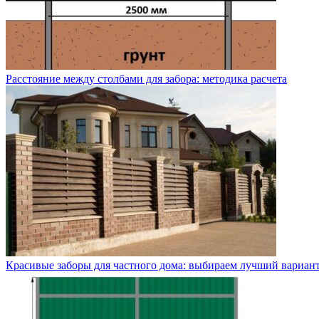
Расстояние между столбами для забора: методика расчета
Красивые заборы для частного дома: выбираем лучший вариан