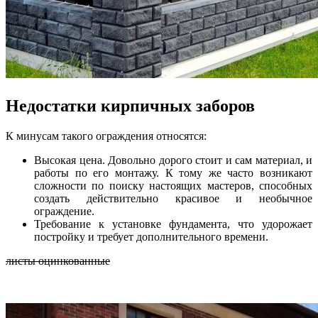
Недостатки кирпичных заборов
К минусам такого ограждения относятся:
Высокая цена. Довольно дорого стоит и сам материал, и
работы по его монтажу. К тому же часто возникают
сложности по поиску настоящих мастеров, способных
создать действительно красивое и необычное
ограждение.
Требование к установке фундамента, что удорожает
постройку и требует дополнительного времени.
листы оцинкованные