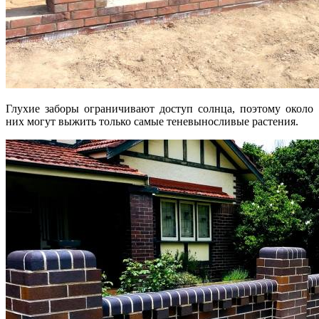
Глухие заборы ограничивают доступ солнца, поэтому около
них могут выжить только самые теневыносливые растения.