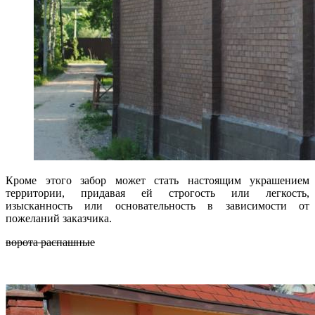
Кроме этого забор может стать настоящим украшением
территории, придавая ей строгость или легкость,
изысканность или основательность в зависимости от
пожеланий заказчика.
ворота распашные