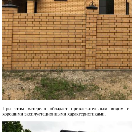
При этом материал обладает привлекательным видом и
хорошими эксплуатационными характеристиками.