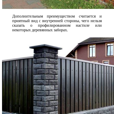
Дополнительным преимуществом считается и
приятный вид с внутренней стороны, чего нельзя
сказать о профилированном настиле или
некоторых деревянных заборах.