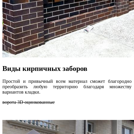
Виды кирпичных заборов
Простой и привычный всем материал сможет благородно
преобразить любую территорию благодаря множеству
вариантов кладки.
ворота 3D оцинкованные