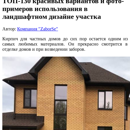
ТОП-130 красивых вариантов и фото-
примеров использования в
ландшафтном дизайне участка
Автор:
Компания "ZaborSe"
Кирпич для частных домов до сих пор остается одним из
самых любимых материалов. Он прекрасно смотрится в
отделке домов и при возведении заборов.