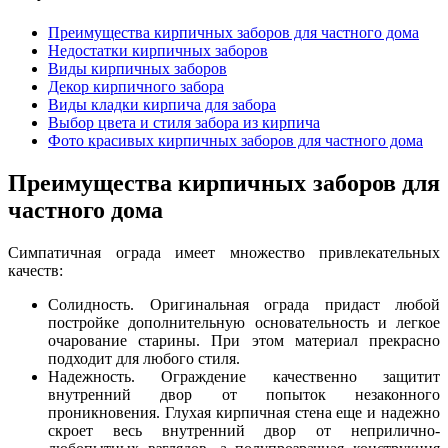
Преимущества кирпичных заборов для частного дома
Недостатки кирпичных заборов
Виды кирпичных заборов
Декор кирпичного забора
Виды кладки кирпича для забора
Выбор цвета и стиля забора из кирпича
Фото красивых кирпичных заборов для частного дома
Преимущества кирпичных заборов для
частного дома
Симпатичная ограда имеет множество привлекательных
качеств:
Солидность. Оригинальная ограда придаст любой
постройке дополнительную основательность и легкое
очарование старины. При этом материал прекрасно
подходит для любого стиля.
Надежность. Ограждение качественно защитит
внутренний двор от попыток незаконного
проникновения. Глухая кирпичная стена еще и надежно
скроет весь внутренний двор от неприлично-