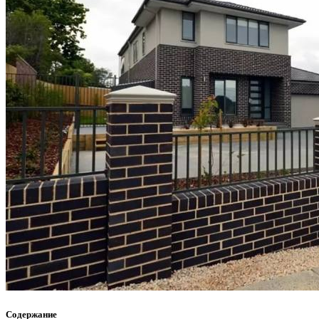
Содержание