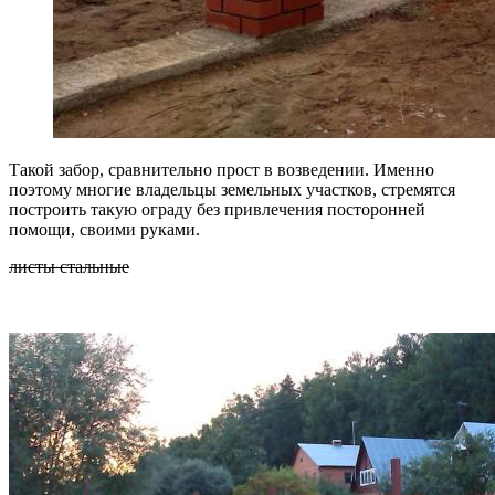
Такой забор, сравнительно прост в возведении. Именно
поэтому многие владельцы земельных участков, стремятся
построить такую ограду без привлечения посторонней
помощи, своими руками.
листы стальные