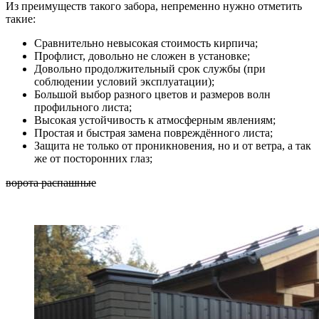
Из преимуществ такого забора, непременно нужно отметить
такие:
Сравнительно невысокая стоимость кирпича;
Профлист, довольно не сложен в установке;
Довольно продолжительный срок службы (при
соблюдении условий эксплуатации);
Большой выбор разного цветов и размеров волн
профильного листа;
Высокая устойчивость к атмосферным явлениям;
Простая и быстрая замена повреждённого листа;
Защита не только от проникновения, но и от ветра, а так
же от посторонних глаз;
ворота распашные