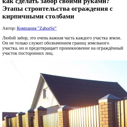
как сделать забор своими руками?
Этапы строительства ограждения с
кирпичными столбами
Автор:
Компания "ZaborSe"
Любой забор, это очень важная часть каждого участка земли.
Он не только служит обозначением границ земельного
участка, но и предотвращает проникновение на ограждённый
участок посторонних лиц.