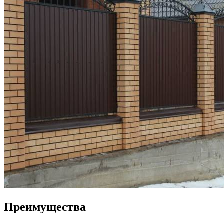
Преимущества