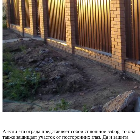
А если эта ограда представляет собой сплошной забор, то она
также защищает участок от посторонних глаз. Да и защита