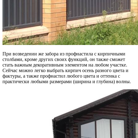
При возведении же забора из профнастила с кирпичными
столбами, кроме других своих функций, он также сможет
стать важным декоративным элементом на любом участке.
Сейчас можно легко выбрать кирпич осень разного цвета и
фактуры, а также профнастил любого цвета и оттенка с
практически любыми размерами (ширина и глубина) волны.