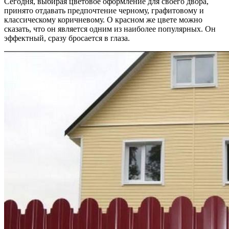
Сегодня, выбирая цветовое оформление для своего двора,
принято отдавать предпочтение черному, графитовому и
классическому коричневому. О красном же цвете можно
сказать, что он является одним из наиболее популярных. Он
эффектный, сразу бросается в глаза.