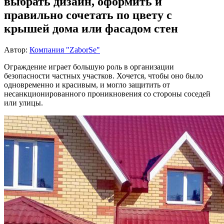
выбрать дизайн, оформить и
правильно сочетать по цвету с
крышей дома или фасадом стен
Автор:
Компания "ZaborSe"
Ограждение играет большую роль в организации
безопасности частных участков. Хочется, чтобы оно было
одновременно и красивым, и могло защитить от
несанкционированного проникновения со стороны соседей
или улицы.