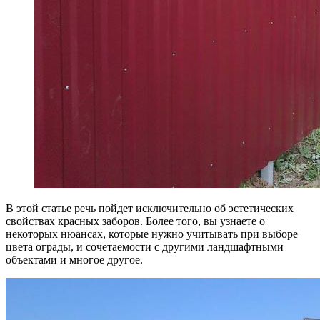
В этой статье речь пойдет исключительно об эстетических
свойствах красных заборов. Более того, вы узнаете о
некоторых нюансах, которые нужно учитывать при выборе
цвета ограды, и сочетаемости с другими ландшафтными
объектами и многое другое.