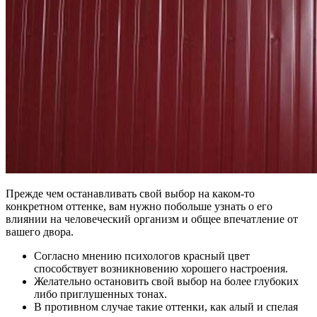
Прежде чем останавливать свой выбор на каком-то
конкретном оттенке, вам нужно побольше узнать о его
влиянии на человеческий организм и общее впечатление от
вашего двора.
Согласно мнению психологов красный цвет
способствует возникновению хорошего настроения.
Желательно остановить свой выбор на более глубоких
либо приглушенных тонах.
В противном случае такие оттенки, как алый и спелая