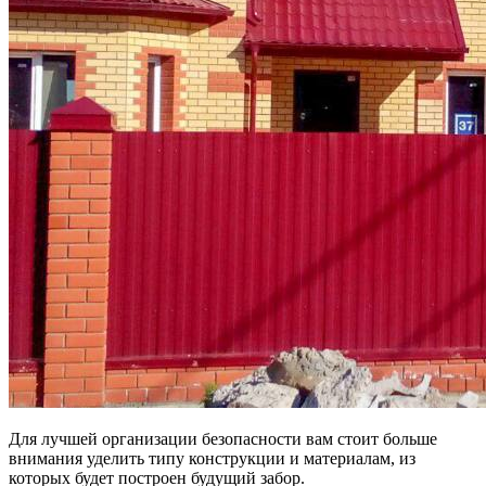
Для лучшей организации безопасности вам стоит больше
внимания уделить типу конструкции и материалам, из
которых будет построен будущий забор.