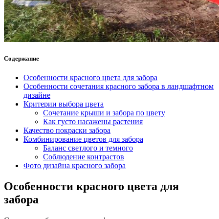
Содержание
Особенности красного цвета для забора
Особенности сочетания красного забора в ландшафтном
дизайне
Критерии выбора цвета
Сочетание крыши и забора по цвету
Как густо насажены растения
Качество покраски забора
Комбинирование цветов для забора
Баланс светлого и темного
Соблюдение контрастов
Фото дизайна красного забора
Особенности красного цвета для
забора