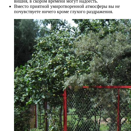
вишня, в скором времени могут надоесть.
Вместо приятной умиротворенной атмосферы вы не
почувствуете ничего кроме глухого раздражения.