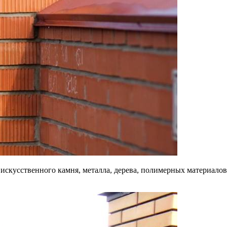
искусственного камня, металла, дерева, полимерных материалов