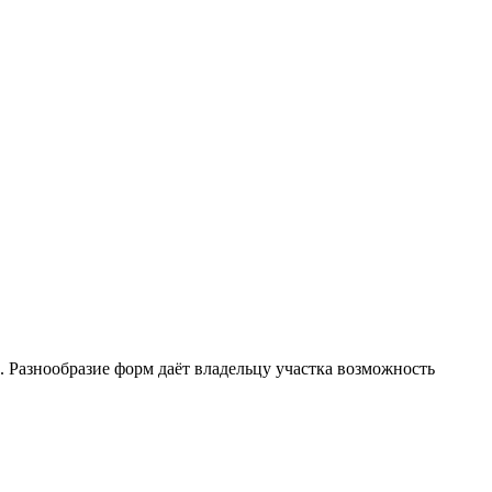
. Разнообразие форм даёт владельцу участка возможность