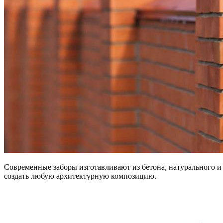
Современные заборы изготавливают из бетона, натурального и 
создать любую архитектурную композицию.