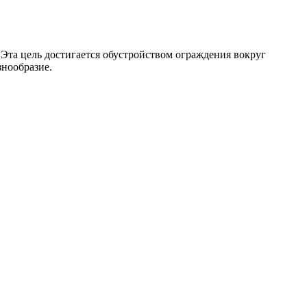
Эта цель достигается обустройством ограждения вокруг
знообразие.