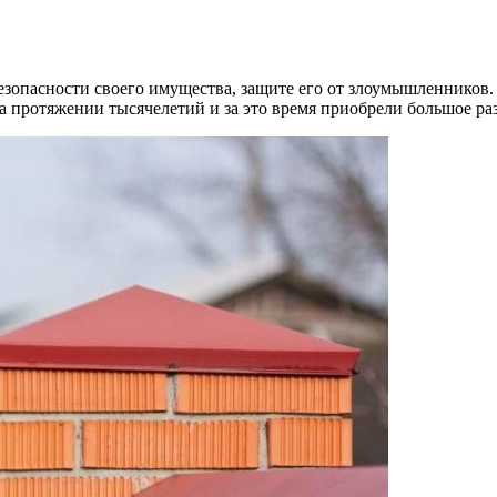
опасности своего имущества, защите его от злоумышленников. 
на протяжении тысячелетий и за это время приобрели большое ра