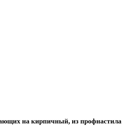
нающих на кирпичный, из профнастила