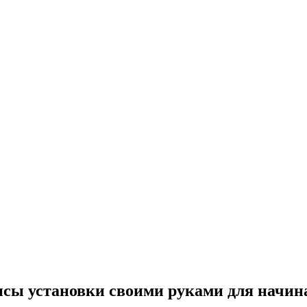
ансы установки своими руками для начи