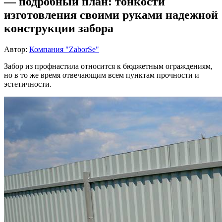
— подробный план: тонкости
изготовления своими руками надежной
конструкции забора
Автор:
Компания "ZaborSe"
Забор из профнастила относится к бюджетным ограждениям,
но в то же время отвечающим всем пунктам прочности и
эстетичности.