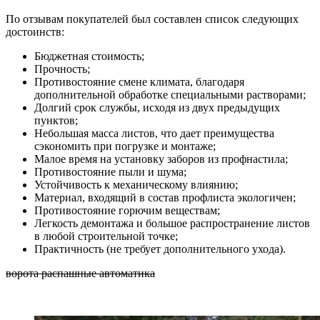
По отзывам покупателей был составлен список следующих
достоинств:
Бюджетная стоимость;
Прочность;
Противостояние смене климата, благодаря
дополнительной обработке специальными растворами;
Долгий срок службы, исходя из двух предыдущих
пунктов;
Небольшая масса листов, что дает преимущества
сэкономить при погрузке и монтаже;
Малое время на установку заборов из профнастила;
Противостояние пыли и шума;
Устойчивость к механическому влиянию;
Материал, входящий в состав профлиста экологичен;
Противостояние горючим веществам;
Легкость демонтажа и большое распространение листов
в любой строительной точке;
Практичность (не требует дополнительного ухода).
ворота распашные автоматика