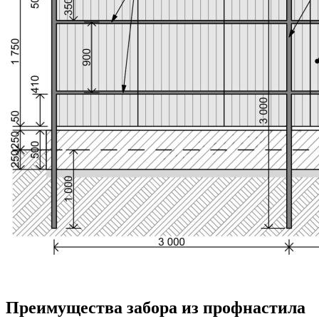
Преимущества забора из профнастила