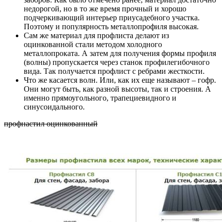
недорогой, но в то же время прочный и хорошо
подчеркивающий интерьер приусадебного участка.
Поэтому и популярность металлопрофиля высокая.
Сам же материал для профлиста делают из
оцинкованной стали методом холодного
металлопроката. А затем для получения формы профиля
(волны) пропускается через станок профилегибочного
вида. Так получается профлист с ребрами жесткости.
Что же касается волн. Или, как их еще называют – гофр.
Они могут быть, как разной высоты, так и строения. А
именно прямоугольного, трапециевидного и
синусоидального.
профнастил оцинкованный