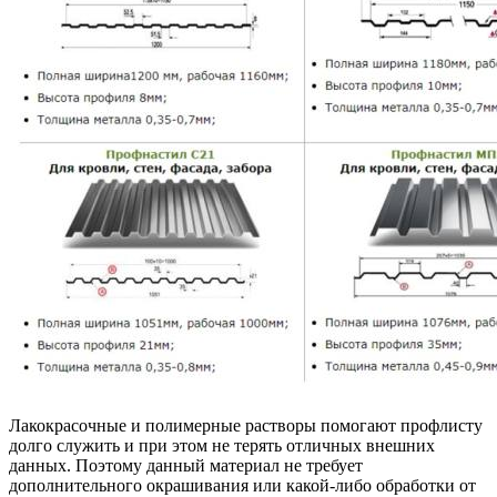
Лакокрасочные и полимерные растворы помогают профлисту
долго служить и при этом не терять отличных внешних
данных. Поэтому данный материал не требует
дополнительного окрашивания или какой-либо обработки от