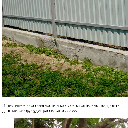
В чем еще его особенность и как самостоятельно построить
данный забор, будет рассказано далее.