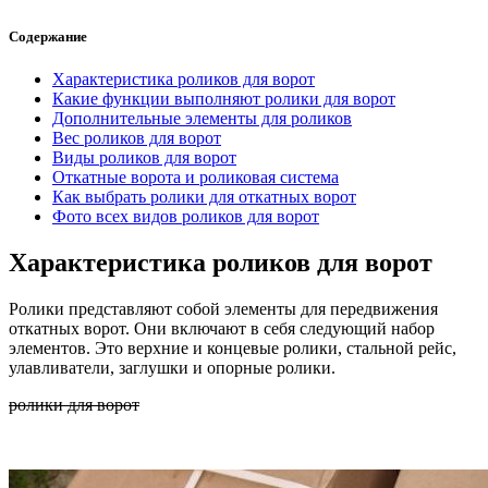
Содержание
Характеристика роликов для ворот
Какие функции выполняют ролики для ворот
Дополнительные элементы для роликов
Вес роликов для ворот
Виды роликов для ворот
Откатные ворота и роликовая система
Как выбрать ролики для откатных ворот
Фото всех видов роликов для ворот
Характеристика роликов для ворот
Ролики представляют собой элементы для передвижения
откатных ворот. Они включают в себя следующий набор
элементов. Это верхние и концевые ролики, стальной рейс,
улавливатели, заглушки и опорные ролики.
ролики для ворот