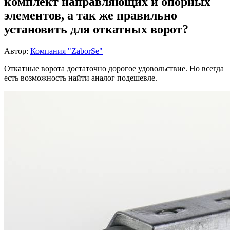
комплект направляющих и опорных
элементов, а так же правильно
установить для откатных ворот?
Автор:
Компания "ZaborSe"
Откатные ворота достаточно дорогое удовольствие. Но всегда
есть возможность найти аналог подешевле.