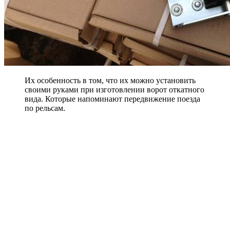
Их особенность в том, что их можно установить
своими руками при изготовлении ворот откатного
вида. Которые напоминают передвижение поезда
по рельсам.