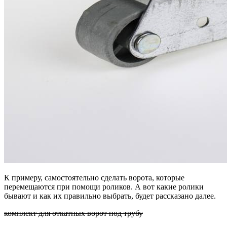
К примеру, самостоятельно сделать ворота, которые
перемещаются при помощи роликов. А вот какие ролики
бывают и как их правильно выбрать, будет рассказано далее.
комплект для откатных ворот под трубу