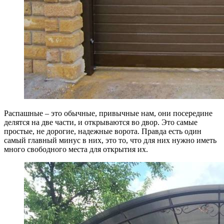
Распашные – это обычные, привычные нам, они посередине
делятся на две части, и открываются во двор. Это самые
простые, не дорогие, надежные ворота. Правда есть один
самый главный минус в них, это то, что для них нужно иметь
много свободного места для открытия их.