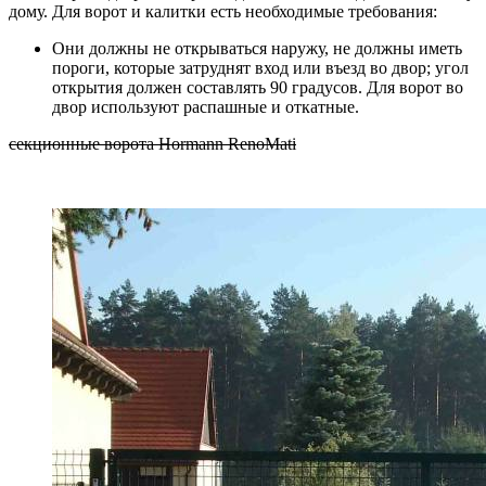
дому. Для ворот и калитки есть необходимые требования:
Они должны не открываться наружу, не должны иметь
пороги, которые затруднят вход или въезд во двор; угол
открытия должен составлять 90 градусов. Для ворот во
двор используют распашные и откатные.
секционные ворота Hormann RenoMati