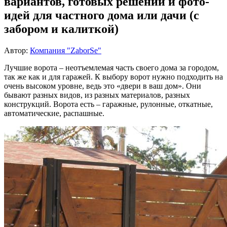
вариантов, готовых решений и фото-
идей для частного дома или дачи (с
забором и калиткой)
Автор:
Компания "ZaborSe"
Лучшие ворота – неотъемлемая часть своего дома за городом,
так же как и для гаражей. К выбору ворот нужно подходить на
очень высоком уровне, ведь это «двери в ваш дом». Они
бывают разных видов, из разных материалов, разных
конструкций. Ворота есть – гаражные, рулонные, откатные,
автоматические, распашные.