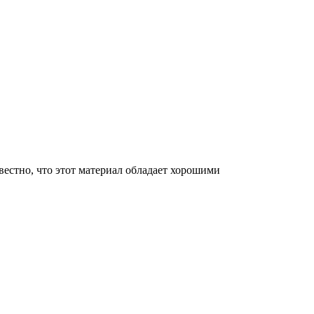
вестно, что этот материал обладает хорошими