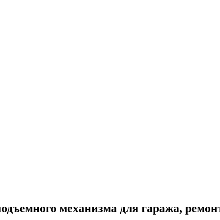
дъемного механизма для гаража, ремон