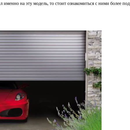
л именно на эту модель, то стоит ознакомиться с ними более по