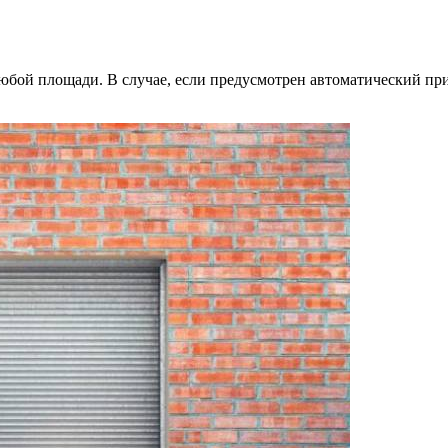
любой площади. В случае, если предусмотрен автоматический пр