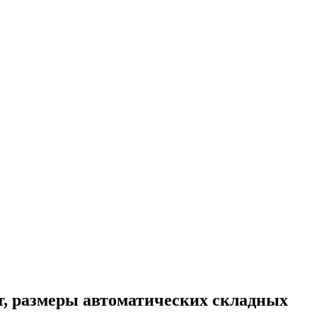
т, размеры автоматических складных