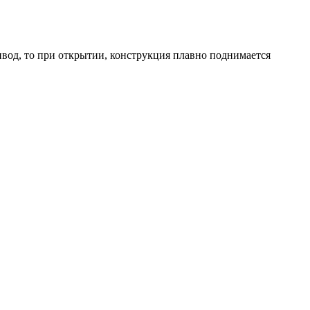
ивод, то при открытии, конструкция плавно поднимается