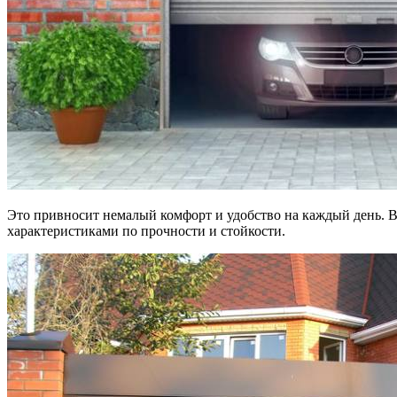
Это привносит немалый комфорт и удобство на каждый день. Во
характеристиками по прочности и стойкости.