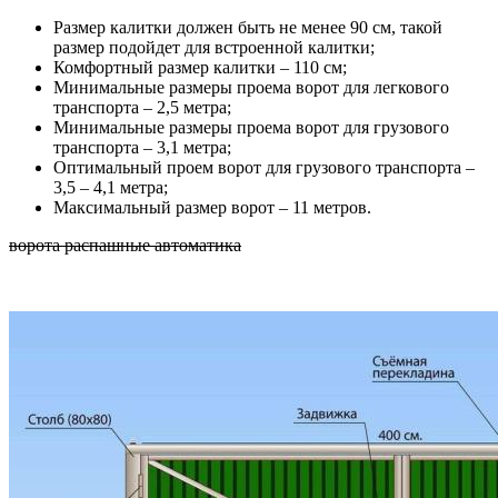
Размер калитки должен быть не менее 90 см, такой
размер подойдет для встроенной калитки;
Комфортный размер калитки – 110 см;
Минимальные размеры проема ворот для легкового
транспорта – 2,5 метра;
Минимальные размеры проема ворот для грузового
транспорта – 3,1 метра;
Оптимальный проем ворот для грузового транспорта –
3,5 – 4,1 метра;
Максимальный размер ворот – 11 метров.
ворота распашные автоматика