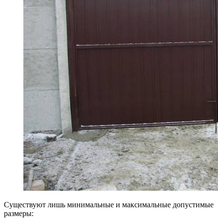
Существуют лишь минимальные и максимальные допустимые
размеры: