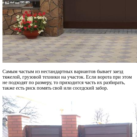
Самым частым из нестандартных вариантов бывает заезд
тяжелой, грузовой техники на участок. Если ворота при этом
не подходят по размеру, то приходится часть их разбирать,
также есть риск помять свой или соседский забор.