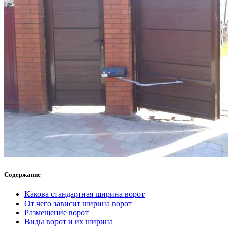
Содержание
Какова стандартная ширина ворот
От чего зависит ширина ворот
Размещение ворот
Виды ворот и их ширина