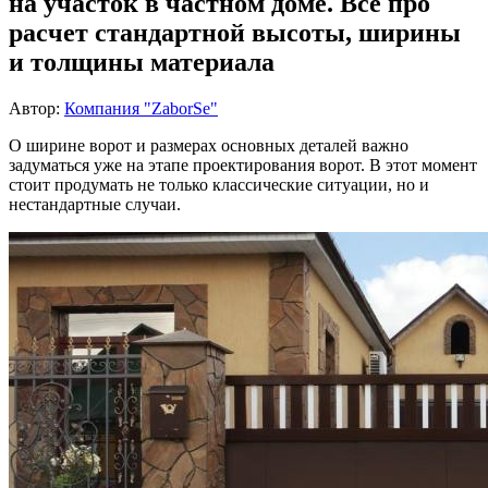
на участок в частном доме. Все про
расчет стандартной высоты, ширины
и толщины материала
Автор:
Компания "ZaborSe"
О ширине ворот и размерах основных деталей важно
задуматься уже на этапе проектирования ворот. В этот момент
стоит продумать не только классические ситуации, но и
нестандартные случаи.