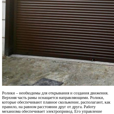
Ролики – необходимы для открывания и создания движения.
Верхняя часть рамы оснащается направляющими. Ролики,
которые обеспечивают плавное скольжение, располагают, как
правило, на равном расстоянии друг от друга. Работу
механизма обеспечивает электропривод. Его управление