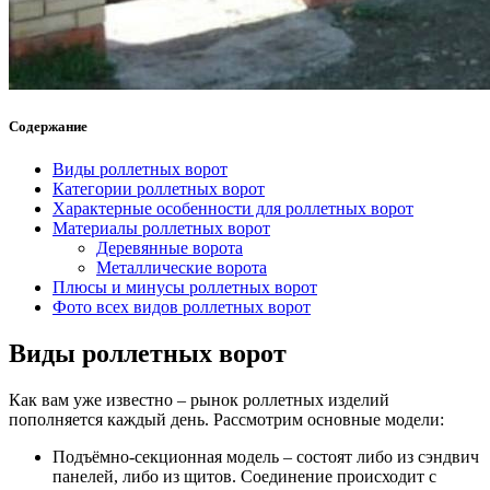
Содержание
Виды роллетных ворот
Категории роллетных ворот
Характерные особенности для роллетных ворот
Материалы роллетных ворот
Деревянные ворота
Металлические ворота
Плюсы и минусы роллетных ворот
Фото всех видов роллетных ворот
Виды роллетных ворот
Как вам уже известно – рынок роллетных изделий
пополняется каждый день. Рассмотрим основные модели:
Подъёмно-секционная модель – состоят либо из сэндвич
панелей, либо из щитов. Соединение происходит с