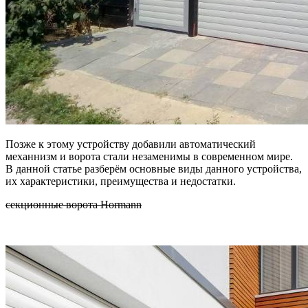
Позже к этому устройству добавили автоматический
механнизм и ворота стали незаменимы в современном мире.
В данной статье разберём основные виды данного устройства,
их характеристики, преимущества и недостатки.
секционные ворота Hormann