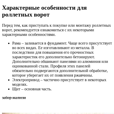
Характерные особенности для
роллетных ворот
Перед тем, как приступать к покупке или монтажу роллетных
ворот, рекомендуется ознакомиться с их некоторыми
характерными особенностями.
Рама – заливается в фундамент. Чаще всего присутствует
во всех видах. Ее изготавливают из металла. В
последствии для повышения его прочностных
характеристик его дополнительно бетонируют.
Дополнительно обшивают панелями из алюминия или
оцинкованной стали. Профиля этих панелей
обязательно подвергаются дополнительной обработке,
которое уберегает их от появления ржавчины.
Электропривод – частично присутствует в некоторых
моделях.
Щит – основная часть.
забор жалюзи