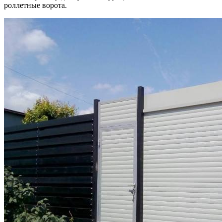
роллетные ворота.