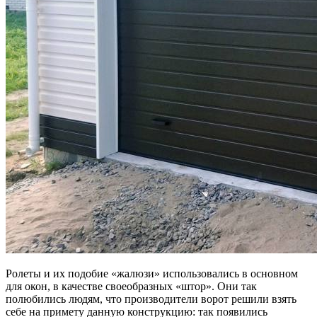
Ролеты и их подобие «жалюзи» использовались в основном
для окон, в качестве своеобразных «штор». Они так
полюбились людям, что производители ворот решили взять
себе на примету данную конструкцию: так появились