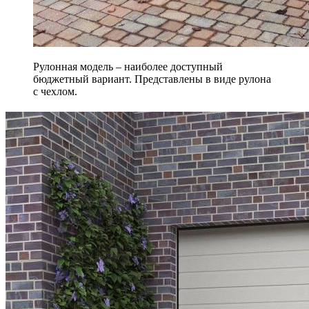
Рулонная модель – наиболее доступный
бюджетный вариант. Представлены в виде рулона
с чехлом.