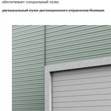
обеспечивает специальный пульт.
двухканальный пульт дистанционного управления Hormann