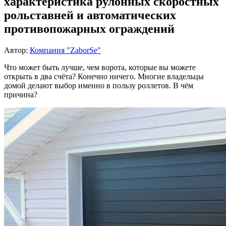
характеристика рулонных скоростных
рольставней и автоматических
противопожарных ограждений
Автор:
Компания "ZaborSe"
Что может быть лучше, чем ворота, которые вы можете
открыть в два счёта? Конечно ничего. Многие владельцы
домой делают выбор именно в пользу роллетов. В чём
причина?