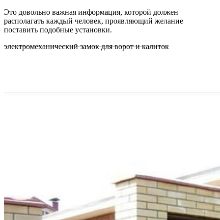
Это довольно важная информация, которой должен
располагать каждый человек, проявляющий желание
поставить подобные установки.
электромеханический замок для ворот и калиток