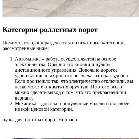
Категории роллетных ворот
Помимо этого, они разделяются на некоторые категории,
рассмотренные ниже:
Автоматика – работа осуществляется на основе
электричества. Обычно это кнопки и пульты
дистанционного управления. Довольно дорогое
удовольствие для простого человека, зато как удобно.
Если произошло так, что электричество отключили, вы
легко можете открыть их вручную. Из этого всего
можно сделать вывод о том, что это прекраснейший
вариант.
Механика – довольно популярные модели из-за своей
низкой ценовой категории.
пульт для откатных ворот Hormann