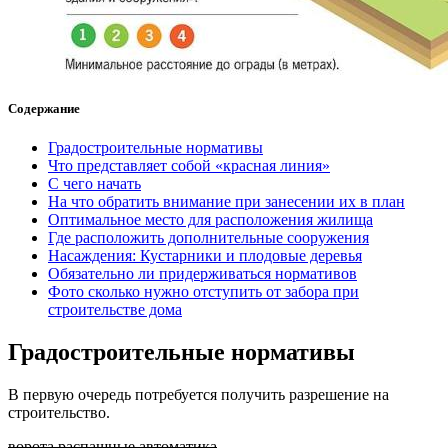
Содержание
Градостроительные нормативы
Что представляет собой «красная линия»
С чего начать
На что обратить внимание при занесении их в план
Оптимальное место для расположения жилища
Где расположить дополнительные сооружения
Насаждения: Кустарники и плодовые деревья
Обязательно ли придерживаться нормативов
Фото сколько нужно отступить от забора при
строительстве дома
Градостроительные нормативы
В первую очередь потребуется получить разрешение на
строительство.
ворота распашные автоматика