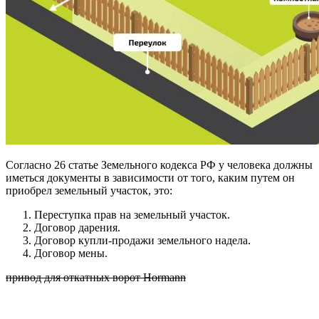
Согласно 26 статье Земельного кодекса РФ у человека должны
иметься документы в зависимости от того, каким путем он
приобрел земельный участок, это:
Переступка прав на земельный участок.
Договор дарения.
Договор купли-продажи земельного надела.
Договор мены.
привод для откатных ворот Hormann