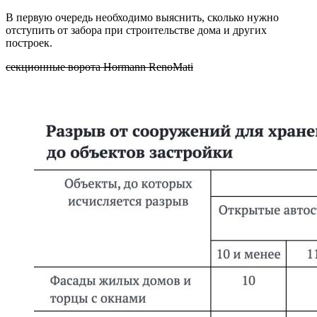
В первую очередь необходимо выяснить, сколько нужно
отступить от забора при строительстве дома и других
построек.
секционные ворота Hormann RenoMati