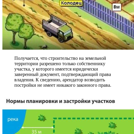
Получается, что строительство на земельной
территории разрешено только собственнику
участка, у которого имеется юридически
заверенный документ, подтверждающий права
владения. К сведению, арендатор возводить
постройки не имеет никакого законного права.