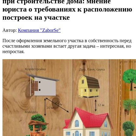
при строительстве дома: мнение
юриста о требованиях к расположению
построек на участке
Автор:
Компания "ZaborSe"
После оформления земельного участка в собственность перед
счастливыми хозяевами встает другая задача – интересная, но
непростая.