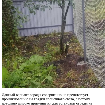
Данный вариант ограды совершенно не препятствует
проникновению на грядки солнечного света, а потому
довольно широко применяется для установки ограды на