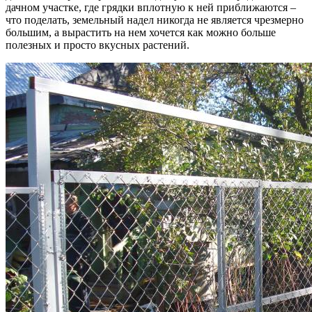
дачном участке, где грядки вплотную к ней приближаются –
что поделать, земельный надел никогда не является чрезмерно
большим, а вырастить на нем хочется как можно больше
полезных и просто вкусных растений.