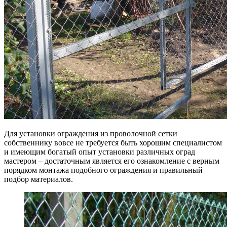
Для установки ограждения из проволочной сетки
собственнику вовсе не требуется быть хорошим специалистом
и имеющим богатый опыт установки различных оград
мастером – достаточным является его ознакомление с верным
порядком монтажа подобного ограждения и правильный
подбор материалов.