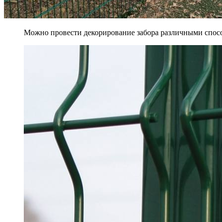
Можно провести декорирование забора различными спосо