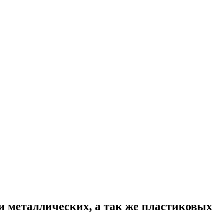
и металлических, а так же пластиковых