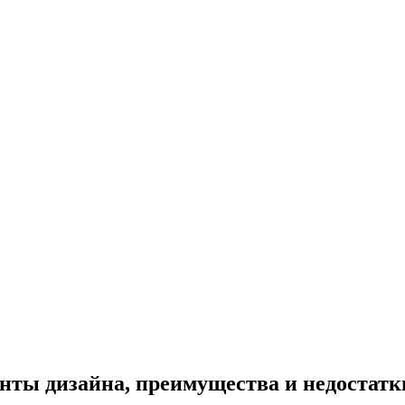
анты дизайна, преимущества и недостатк