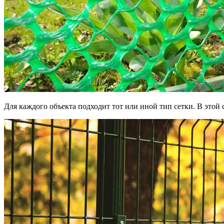
Для каждого объекта подходит тот или иной тип сетки. В этой 