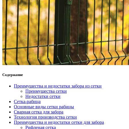
Содержание
Преимущества и недостатки забора из сетки
Преимущества сетки
Недостатки сетки
Сетка-рабица
Основные виды сетки рабицы
Сварная сетка для забора
Технология производства сетки
Преимущества и недостатки сетки для забора
Рифленая сетка