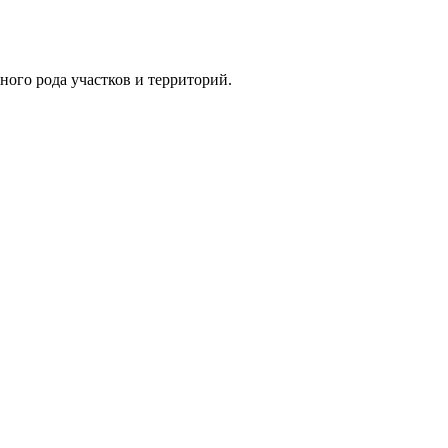
ного рода участков и территорий.