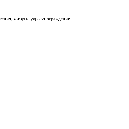
ения, которые украсят ограждение.