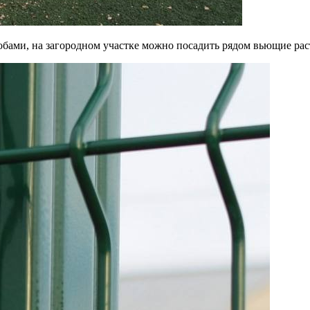
бами, на загородном участке можно посадить рядом вьющие раст