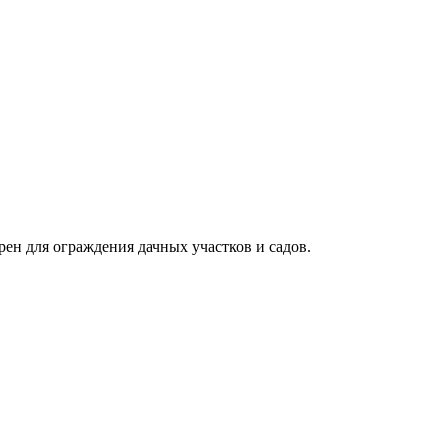
ен для ограждения дачных участков и садов.