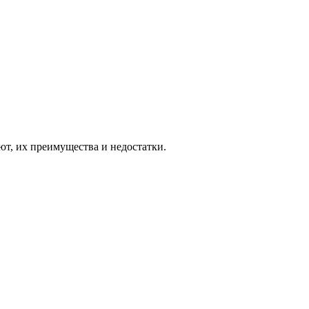
уют, их преимущества и недостатки.