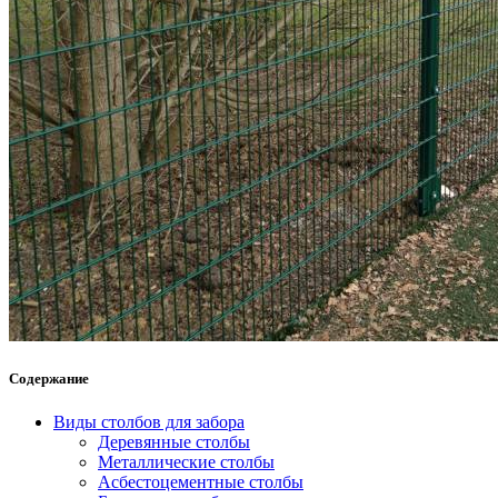
Содержание
Виды столбов для забора
Деревянные столбы
Металлические столбы
Асбестоцементные столбы