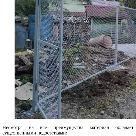
Несмотря на все преимущества материал обладает
существенными недостатками: