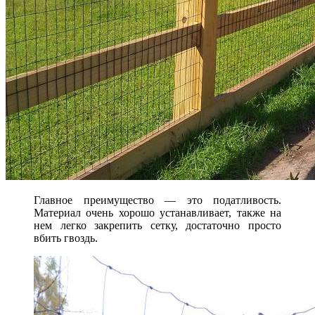
Главное преимущество — это податливость.
Материал очень хорошо устанавливает, также на
нем легко закрепить сетку, достаточно просто
вбить гвоздь.