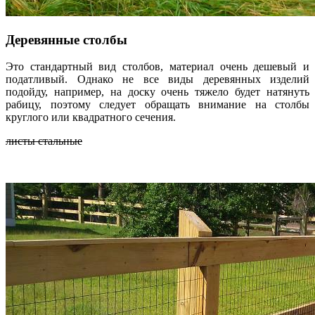
Деревянные столбы
Это стандартный вид столбов, материал очень дешевый и
податливый. Однако не все виды деревянных изделий
подойду, например, на доску очень тяжело будет натянуть
рабицу, поэтому следует обращать внимание на столбы
круглого или квадратного сечения.
листы стальные