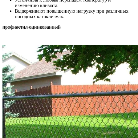
изменению климата.
Выдерживают повышенную нагрузку при различных
погодных катаклизмах.
профнастил оцинкованный