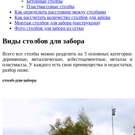
Бетонные столбы
Пластмассовые столбы
Как определить расстояние между столбами
Как рассчитать количество столбов для забора
Монтаж столбов для забора (инструкция)
Фото столбов для забора из сетки
Виды столбов для забора
Всего все столбы можно разделить на 5 основных категории:
деревянные, металлические, асбестоцементные, металла и
пластмассы. У каждого есть свои преимущества и недостатки,
разбор ниже.
столб для забора