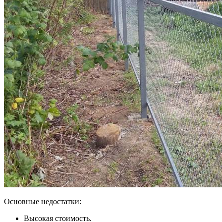
Основные недостатки:
Высокая стоимость.