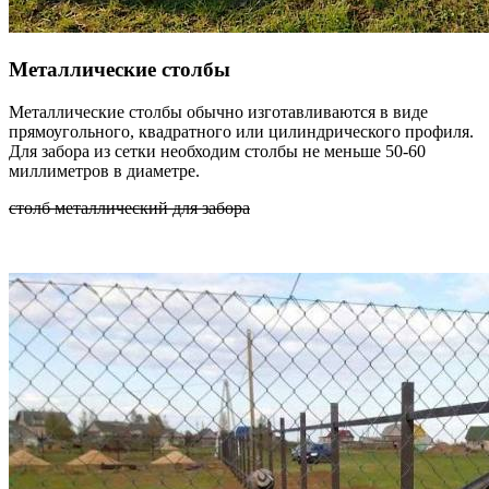
Металлические столбы
Металлические столбы обычно изготавливаются в виде
прямоугольного, квадратного или цилиндрического профиля.
Для забора из сетки необходим столбы не меньше 50-60
миллиметров в диаметре.
столб металлический для забора