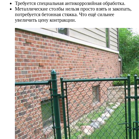
Требуется специальная антикоррозийная обработка.
Металлические столбы нельзя просто взять и закопать,
потребуется бетонная стяжка. Что ещё сильнее
увеличить цену контракции.