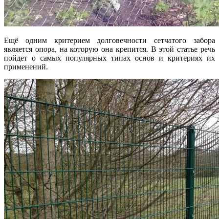
Ещё одним критерием долговечности сетчатого забора
является опора, на которую она крепится. В этой статье речь
пойдет о самых популярных типах основ и критериях их
применений.