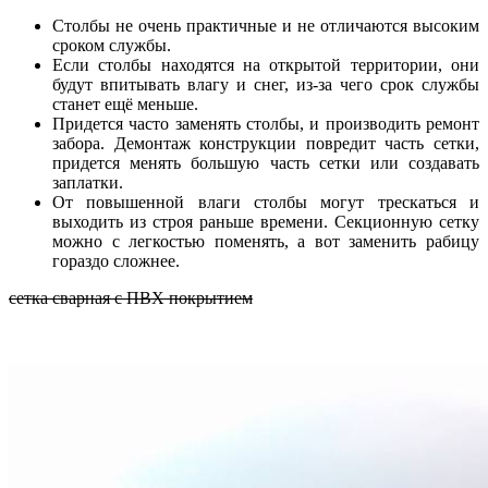
Столбы не очень практичные и не отличаются высоким
сроком службы.
Если столбы находятся на открытой территории, они
будут впитывать влагу и снег, из-за чего срок службы
станет ещё меньше.
Придется часто заменять столбы, и производить ремонт
забора. Демонтаж конструкции повредит часть сетки,
придется менять большую часть сетки или создавать
заплатки.
От повышенной влаги столбы могут трескаться и
выходить из строя раньше времени. Секционную сетку
можно с легкостью поменять, а вот заменить рабицу
гораздо сложнее.
сетка сварная с ПВХ покрытием