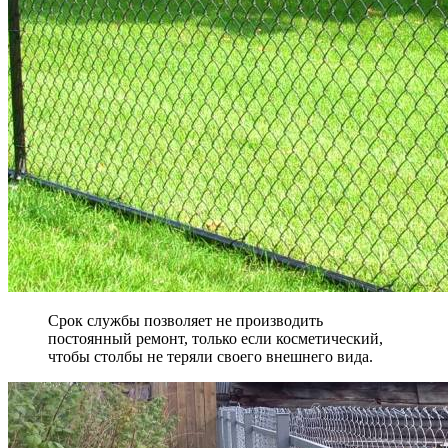
Срок службы позволяет не производить
постоянный ремонт, только если косметический,
чтобы столбы не теряли своего внешнего вида.