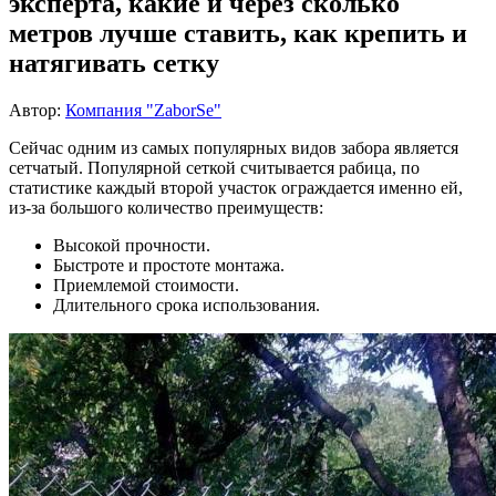
эксперта, какие и через сколько
метров лучше ставить, как крепить и
натягивать сетку
Автор:
Компания "ZaborSe"
Сейчас одним из самых популярных видов забора является
сетчатый. Популярной сеткой считывается рабица, по
статистике каждый второй участок ограждается именно ей,
из-за большого количество преимуществ:
Высокой прочности.
Быстроте и простоте монтажа.
Приемлемой стоимости.
Длительного срока использования.