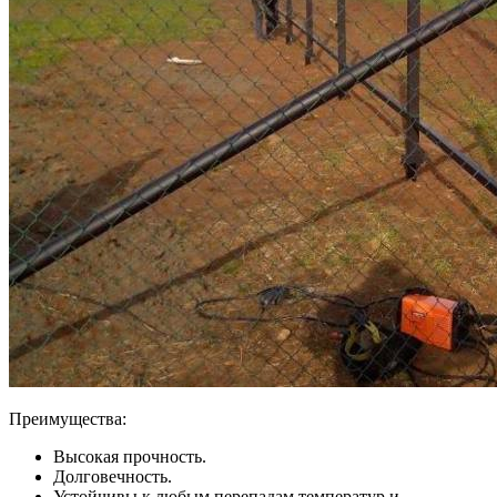
Преимущества:
Высокая прочность.
Долговечность.
Устойчивы к любым перепадам температур и