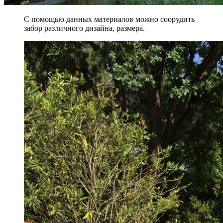
С помощью данных материалов можно соорудить
забор различного дизайна, размера.