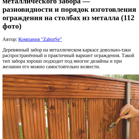
металлического забора —
разновидности и порядок изготовления
ограждения на столбах из металла (112
фото)
Автор:
Компания "ZaborSe"
Деревянный забор на металлическом каркасе довольно-таки
распространённый и практичный вариант ограждения. Такой
тип забора хорошо подходит под многие дизайны и при
желании его можно самостоятельно возвести.