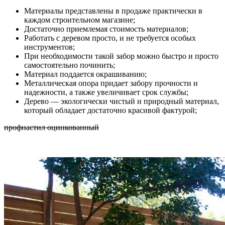
Материалы представлены в продаже практически в
каждом строительном магазине;
Достаточно приемлемая стоимость материалов;
Работать с деревом просто, и не требуется особых
инструментов;
При необходимости такой забор можно быстро и просто
самостоятельно починить;
Материал поддается окрашиванию;
Металлическая опора придает забору прочности и
надежности, а также увеличивает срок службы;
Дерево — экологически чистый и природный материал,
который обладает достаточно красивой фактурой;
профнастил оцинкованный