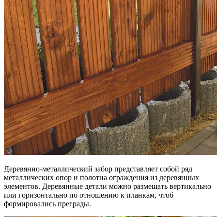
Деревянно-металлический забор представляет собой ряд
металлических опор и полотна ограждения из деревянных
элементов. Деревянные детали можно размещать вертикально
или горизонтально по отношению к планкам, чтоб
формировались преграды.