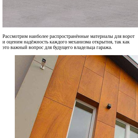
Рассмотрим наиболее распространённые материалы для ворот
и оценим надёжность каждого механизма открытия, так как
это важный вопрос для будущего владельца гаража.