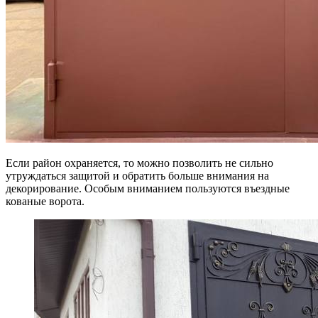
Если район охраняется, то можно позволить не сильно
утруждаться защитой и обратить больше внимания на
декорирование. Особым вниманием пользуются въездные
кованые ворота.