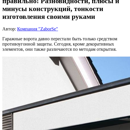
правильно! Разновидности, плюсы и
минусы конструкций, тонкости
изготовления своими руками
Автор:
Компания "ZaborSe"
Гаражные ворота давно перестали быть только средством
противоугонной защиты. Сегодня, кроме декоративных
элементов, они также различаются по методам открытия.