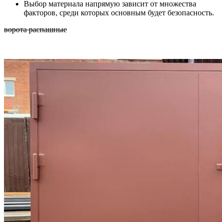
Выбор материала напрямую зависит от множества
факторов, среди которых основным будет безопасность.
ворота распашные