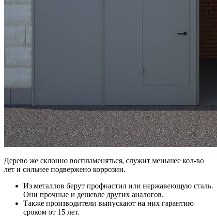
Дерево же склонно воспламеняться, служит меньшее кол-во
лет и сильнее подвержено коррозии.
Из металлов берут профнастил или нержавеющую сталь.
Они прочные и дешевле других аналогов.
Также производители выпускают на них гарантию
сроком от 15 лет.