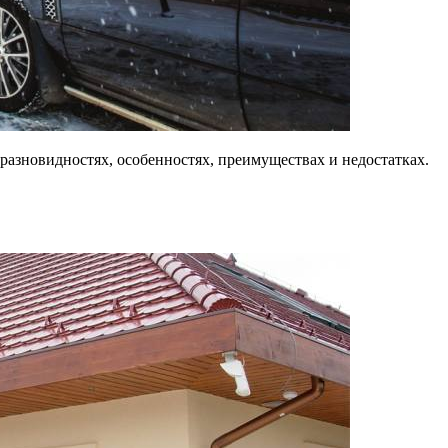
 разновидностях, особенностях, преимуществах и недостатках.