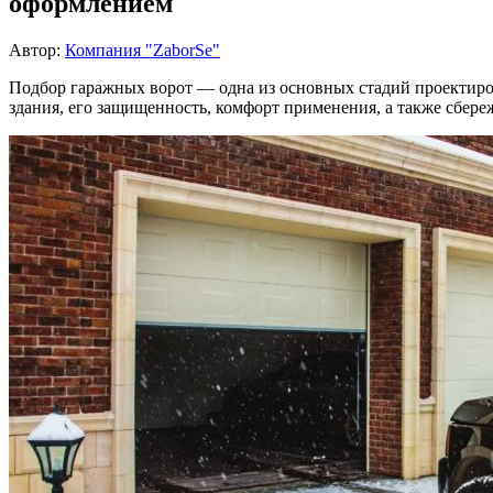
оформлением
Автор:
Компания "ZaborSe"
Подбор гаражных ворот — одна из основных стадий проектиров
здания, его защищенность, комфорт применения, а также сбере