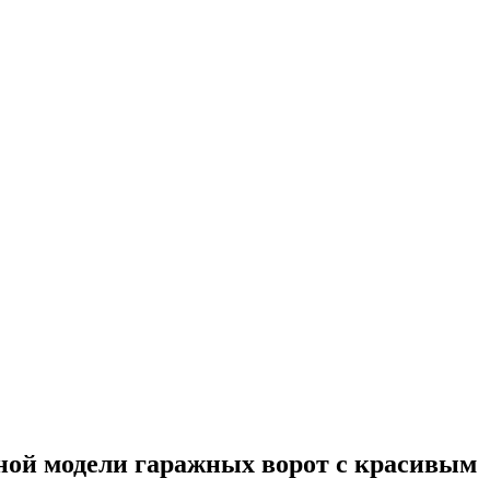
ьной модели гаражных ворот с красивым