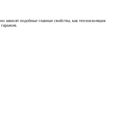
о зависят подобные главные свойства, как теплоизоляция
 гаражом.