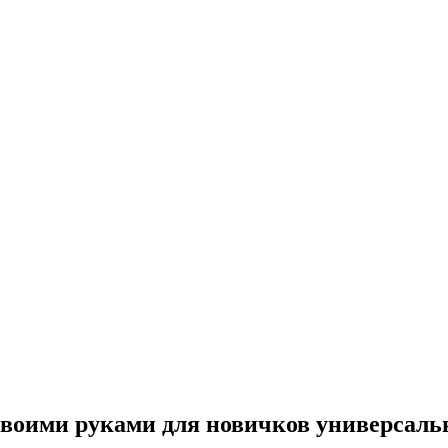
 своими руками для новичков универсал