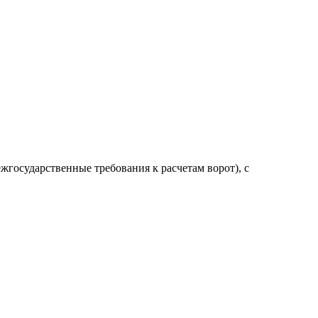
жгосударственные требования к расчетам ворот), с